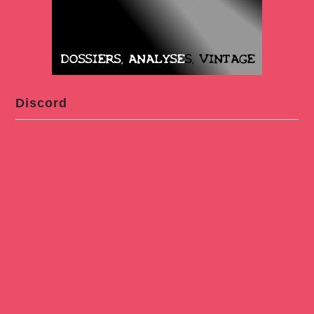
Discord