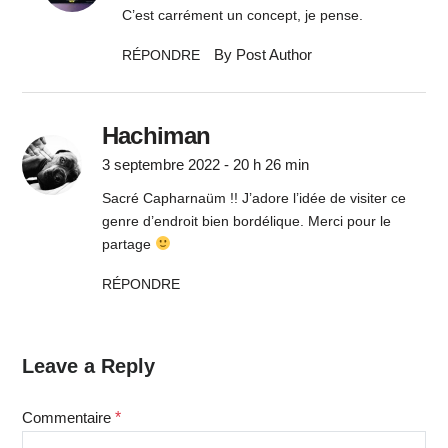
C’est carrément un concept, je pense.
By Post Author
RÉPONDRE
Hachiman
3 septembre 2022 - 20 h 26 min
Sacré Capharnaüm !! J’adore l’idée de visiter ce
genre d’endroit bien bordélique. Merci pour le
partage
RÉPONDRE
Leave a Reply
Commentaire
*