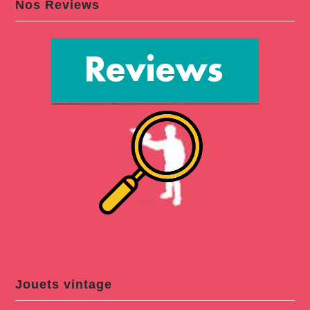
Nos Reviews
Jouets vintage