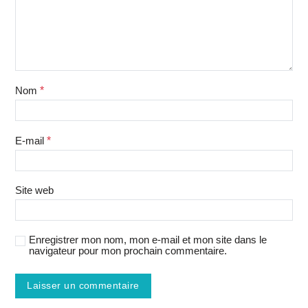
Nom
*
E-mail
*
Site web
Enregistrer mon nom, mon e-mail et mon site dans le
navigateur pour mon prochain commentaire.