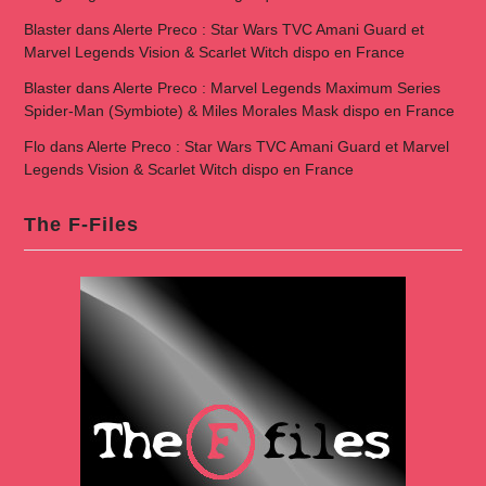
Blaster
dans
Alerte Preco : Star Wars TVC Amani Guard et
Marvel Legends Vision & Scarlet Witch dispo en France
Blaster
dans
Alerte Preco : Marvel Legends Maximum Series
Spider-Man (Symbiote) & Miles Morales Mask dispo en France
Flo
dans
Alerte Preco : Star Wars TVC Amani Guard et Marvel
Legends Vision & Scarlet Witch dispo en France
The F-Files