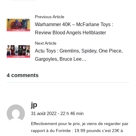
Previous Article
Warhammer 40K – McFarlane Toys :
Review Blood Angels Hellblaster
Next Article
Actu Toys : Gremlins, Spidey, One Piece,
Gargoyles, Bruce Lee…
4 comments
jp
31 août 2022 - 22 h 46 min
Effectivement pour le prix, je viens de regarder par
rapport à du Fortnite : 19.99 pounds c’est 23€ à