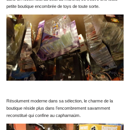
petite boutique encombrée de toys de toute sorte.
Résolument moderne dans sa sélection, le charme de la
boutique réside plus dans l’encombrement savamment
reconstitué qui confine au capharnaüm.