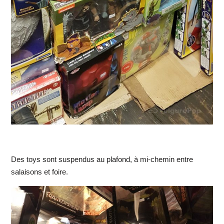
Des toys sont suspendus au plafond, à mi-chemin entre
salaisons et foire.