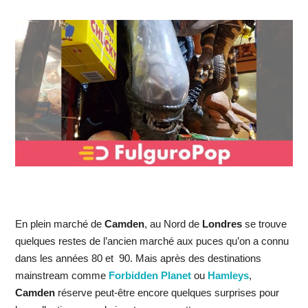
En plein marché de
Camden
, au Nord de
Londres
se trouve
quelques restes de l’ancien marché aux puces qu’on a connu
dans les années 80 et 90. Mais après des destinations
mainstream comme
Forbidden Planet
ou
Hamleys
,
Camden
réserve peut-être encore quelques surprises pour