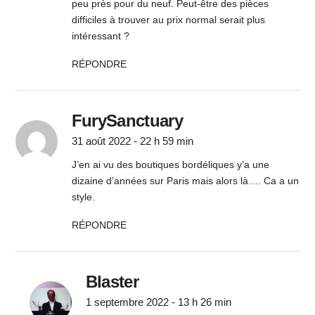
peu près pour du neuf. Peut-être des pièces
difficiles à trouver au prix normal serait plus
intéressant ?
RÉPONDRE
FurySanctuary
31 août 2022 - 22 h 59 min
J’en ai vu des boutiques bordéliques y’a une
dizaine d’années sur Paris mais alors là…. Ca a un
style.
RÉPONDRE
Blaster
1 septembre 2022 - 13 h 26 min