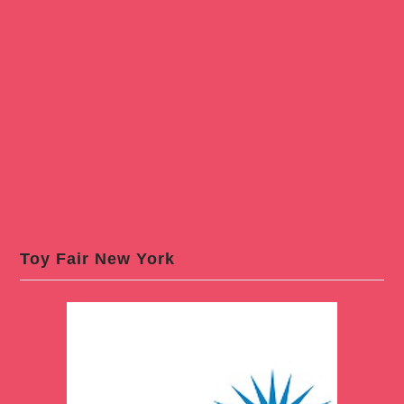
Toy Fair New York