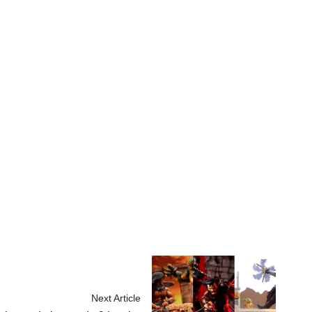
Next Article