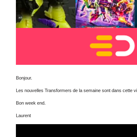
Bonjour.
Les nouvelles Transformers de la semaine sont dans cette v
Bon week end.
Laurent