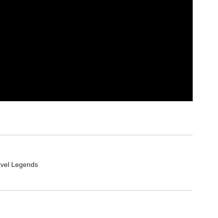
rvel Legends