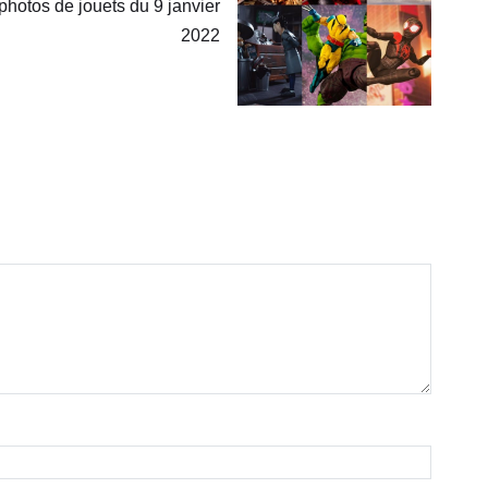
photos de jouets du 9 janvier
2022