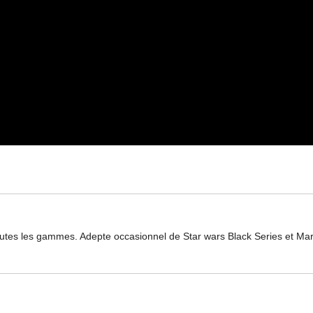
toutes les gammes. Adepte occasionnel de Star wars Black Series et Ma