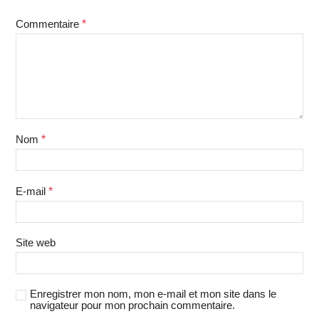
Commentaire
*
Nom
*
E-mail
*
Site web
Enregistrer mon nom, mon e-mail et mon site dans le
navigateur pour mon prochain commentaire.