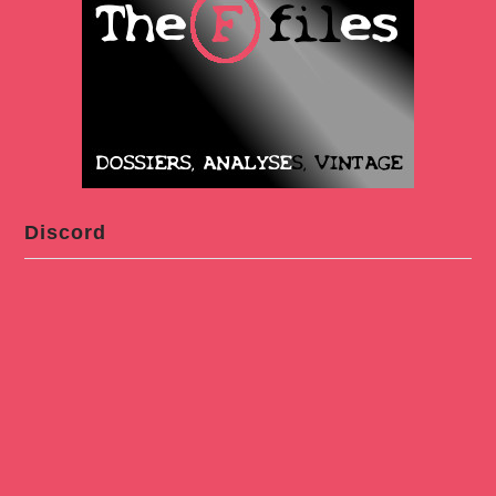
Discord