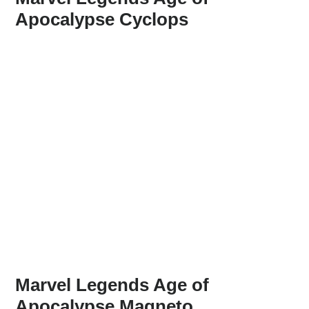
Apocalypse Cyclops
Marvel Legends Age of
Apocalypse Magneto