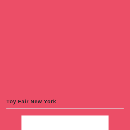
Toy Fair New York