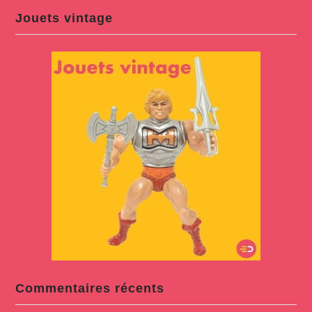
Jouets vintage
Commentaires récents