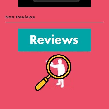
Nos Reviews