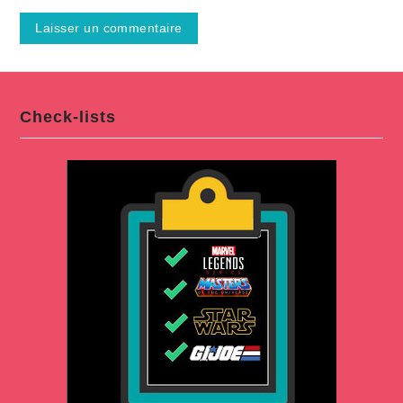
Check-lists