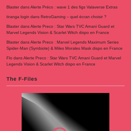
Blaster
dans
Alerte Préco : wave 1 des figs Valaverse Extras
tiranga login
dans
RetroGaming – quel écran choisir ?
Blaster
dans
Alerte Preco : Star Wars TVC Amani Guard et
Marvel Legends Vision & Scarlet Witch dispo en France
Blaster
dans
Alerte Preco : Marvel Legends Maximum Series
Spider-Man (Symbiote) & Miles Morales Mask dispo en France
Flo
dans
Alerte Preco : Star Wars TVC Amani Guard et Marvel
Legends Vision & Scarlet Witch dispo en France
The F-Files