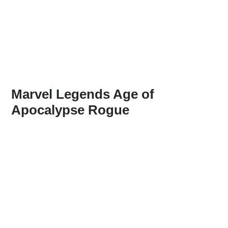
Marvel Legends Age of
Apocalypse Rogue