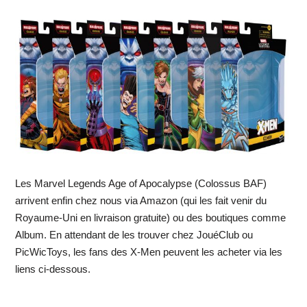
Les Marvel Legends Age of Apocalypse (Colossus BAF)
arrivent enfin chez nous via Amazon (qui les fait venir du
Royaume-Uni en livraison gratuite) ou des boutiques comme
Album. En attendant de les trouver chez JouéClub ou
PicWicToys, les fans des X-Men peuvent les acheter via les
liens ci-dessous.