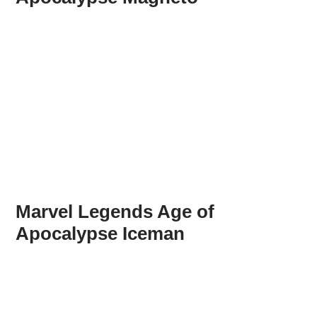
Marvel Legends Age of
Apocalypse Iceman