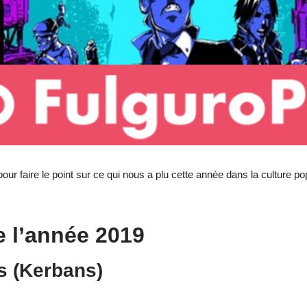
ur faire le point sur ce qui nous a plu cette année dans la culture po
e l’année 2019
s (Kerbans)