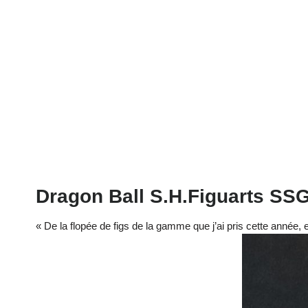
Dragon Ball S.H.Figuarts SSG
« De la flopée de figs de la gamme que j’ai pris cette année, el