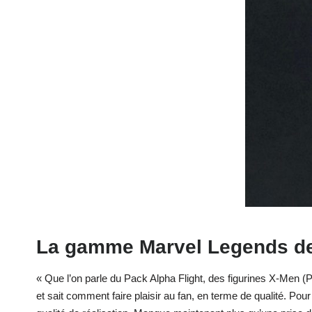
La gamme Marvel Legends de
« Que l’on parle du Pack Alpha Flight, des figurines X-Men 
et sait comment faire plaisir au fan, en terme de qualité. Pou