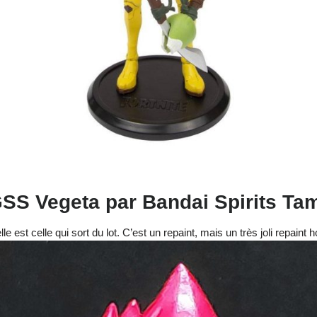
SS Vegeta par Bandai Spirits Tam
le est celle qui sort du lot. C’est un repaint, mais un très joli repaint