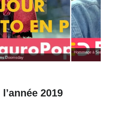
Hommage à Sam Neill
e l’année 2019