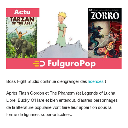
Boss Fight Studio continue d’engranger des
licences
!
Après Flash Gordon et The Phantom (et Legends of Lucha
Libre, Bucky O’Hare et bien entendu), d’autres personnages
de la littérature populaire vont faire leur apparition sous la
forme de figurines super-articulées.