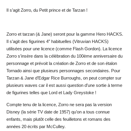
Il s’agit Zorro, du Petit prince et de Tarzan !
Zorro et tarzan (& Jane) seront pour la gamme Hero HACKS.
Il s’agit des figurines 4″ habituelles (Vitruvian HACKS)
utilisées pour une licence (comme Flash Gordon). La licence
Zorro s’insère dans la célébration du 100ème anniversaire du
personnage et prévoit la création de Zorro et de son étalon
Tornado ainsi que plusieurs personnages secondaires. Pour
Tarzan & Jane d’Edgar Rice Burroughs, on peut compter sur
plusieurs waves car il est aussi question d’une sortie à terme
de figurines telles que Lord et Lady Greystoke !
Compte tenu de la licence, Zorro ne sera pas la version
Disney (la série TV date de 1957) qu’on a tous connue
enfants, mais plutôt celle des feuilletons et romans des
années 20 écrits par McCulley.