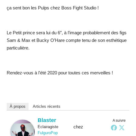
ça sent bon les Pulps chez Boss Fight Studio !
Le Petit prince sera lui du 6″, à l’image probablement des figs
Sam & Max et Bucky O’Hare compte tenu de son esthétique
particulière.
Rendez-vous à l’été 2020 pour toutes ces merveilles !
À propos
Articles récents
Blaster
A suivre
chez
Eclairagiste
FulguroPop