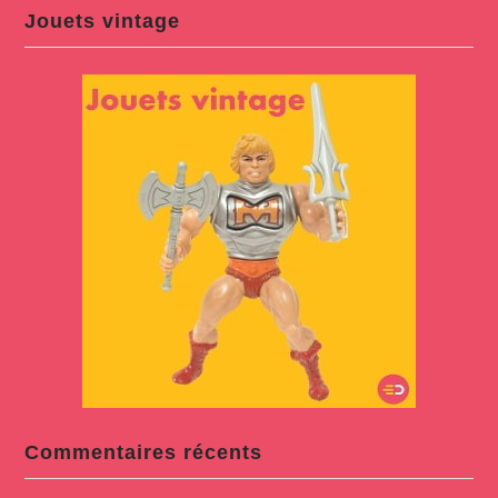
Jouets vintage
Commentaires récents