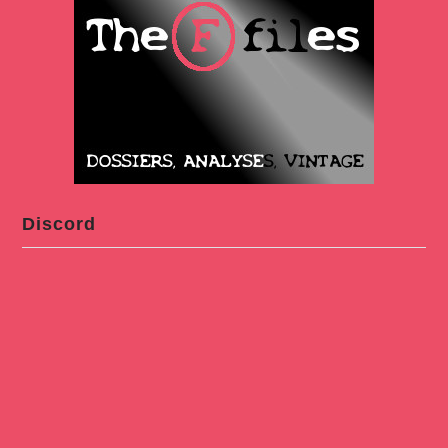
Discord