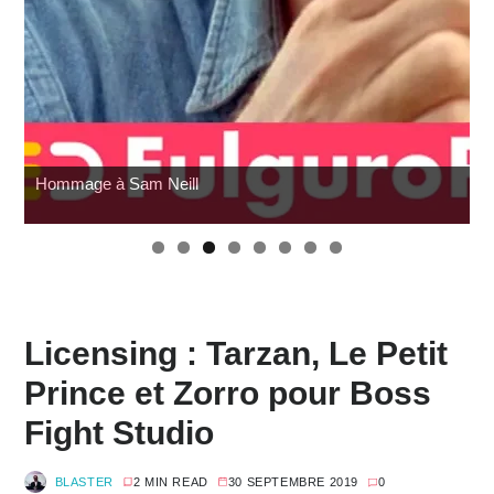
Hommage à Sam Neill
Licensing : Tarzan, Le Petit
Prince et Zorro pour Boss
Fight Studio
BLASTER
2 MIN READ
30 SEPTEMBRE 2019
0