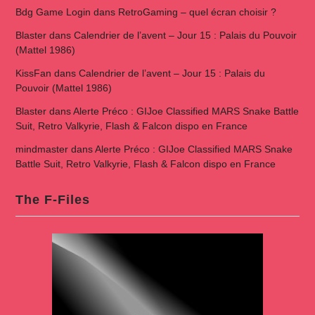
Bdg Game Login
dans
RetroGaming – quel écran choisir ?
Blaster
dans
Calendrier de l’avent – Jour 15 : Palais du Pouvoir
(Mattel 1986)
KissFan
dans
Calendrier de l’avent – Jour 15 : Palais du
Pouvoir (Mattel 1986)
Blaster
dans
Alerte Préco : GIJoe Classified MARS Snake Battle
Suit, Retro Valkyrie, Flash & Falcon dispo en France
mindmaster
dans
Alerte Préco : GIJoe Classified MARS Snake
Battle Suit, Retro Valkyrie, Flash & Falcon dispo en France
The F-Files