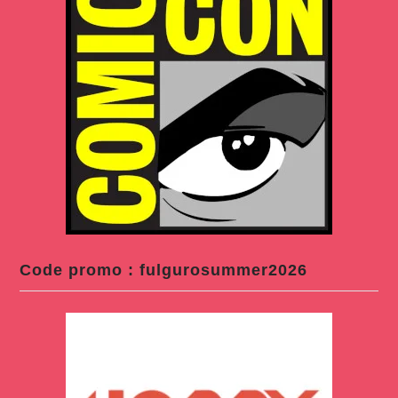
Code promo : fulgurosummer2026