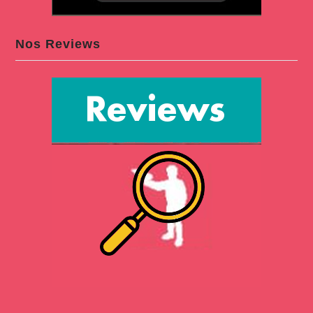
Nos Reviews