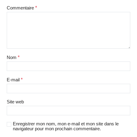
Commentaire
*
Nom
*
E-mail
*
Site web
Enregistrer mon nom, mon e-mail et mon site dans le
navigateur pour mon prochain commentaire.