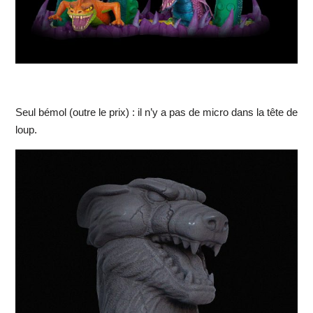
Seul bémol (outre le prix) : il n’y a pas de micro dans la tête de
loup.