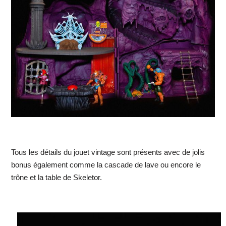
Tous les détails du jouet vintage sont présents avec de jolis
bonus également comme la cascade de lave ou encore le
trône et la table de Skeletor.