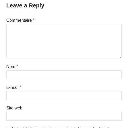
Leave a Reply
Commentaire
*
Nom
*
E-mail
*
Site web