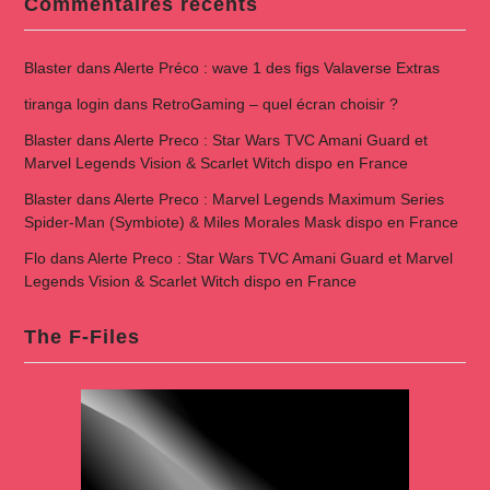
Commentaires récents
Blaster
dans
Alerte Préco : wave 1 des figs Valaverse Extras
tiranga login
dans
RetroGaming – quel écran choisir ?
Blaster
dans
Alerte Preco : Star Wars TVC Amani Guard et
Marvel Legends Vision & Scarlet Witch dispo en France
Blaster
dans
Alerte Preco : Marvel Legends Maximum Series
Spider-Man (Symbiote) & Miles Morales Mask dispo en France
Flo
dans
Alerte Preco : Star Wars TVC Amani Guard et Marvel
Legends Vision & Scarlet Witch dispo en France
The F-Files