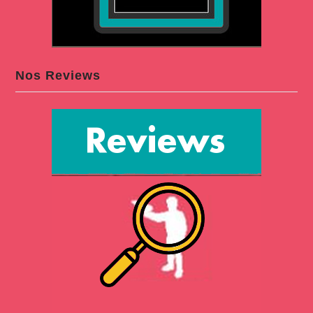
Nos Reviews