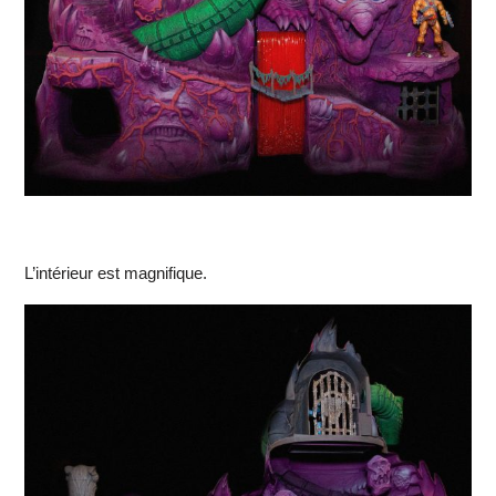
L’intérieur est magnifique.