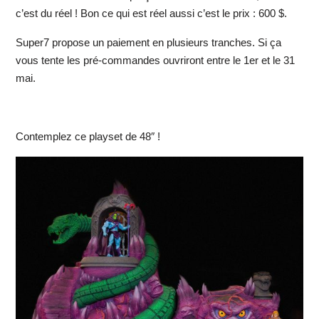
c’est du réel ! Bon ce qui est réel aussi c’est le prix : 600 $.
Super7 propose un paiement en plusieurs tranches. Si ça
vous tente les pré-commandes ouvriront entre le 1er et le 31
mai.
Contemplez ce playset de 48″ !