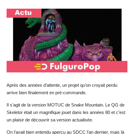
Après des années d’attente, un projet qu’on croyait perdu
arrive bien finalement en pré-commande.
Il s’agit de la version MOTUC de Snake Mountain. Le QG de
Skeletor était un magnifique jouet dans les années 80 et c’est
un plaisir de découvrir sa version actualisée.
On l’avait bien entendu aperçu au SDCC l’an dernier, mais là