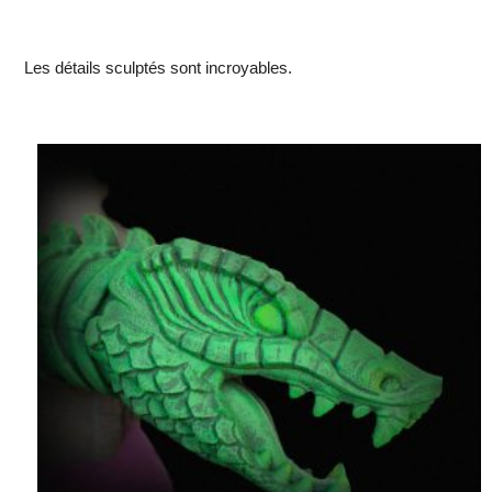
Les détails sculptés sont incroyables.