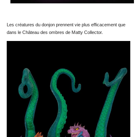
Les créatures du donjon prennent vie plus efficacement que
dans le Château des ombres de Matty Collector.