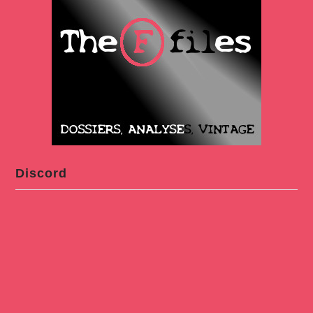
Discord