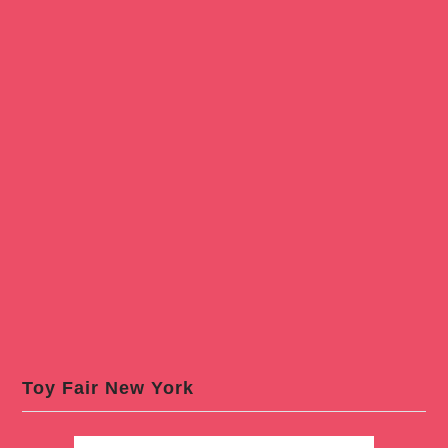
Toy Fair New York