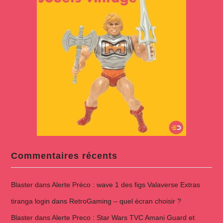
Commentaires récents
Blaster
dans
Alerte Préco : wave 1 des figs Valaverse Extras
tiranga login
dans
RetroGaming – quel écran choisir ?
Blaster
dans
Alerte Preco : Star Wars TVC Amani Guard et