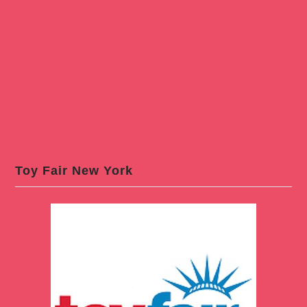
Toy Fair New York