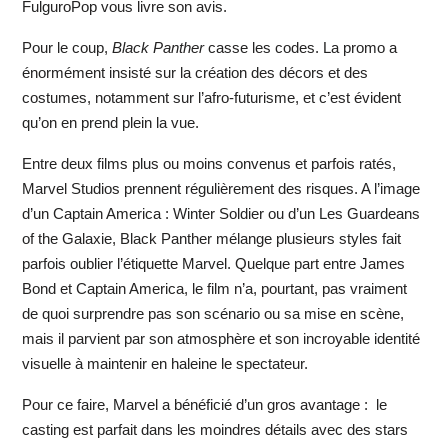
FulguroPop vous livre son avis.
Pour le coup,
Black Panther
casse les codes. La promo a
énormément insisté sur la création des décors et des
costumes, notamment sur l’afro-futurisme, et c’est évident
qu’on en prend plein la vue.
Entre deux films plus ou moins convenus et parfois ratés,
Marvel Studios prennent régulièrement des risques. A l’image
d’un Captain America : Winter Soldier ou d’un Les Guardeans
of the Galaxie, Black Panther mélange plusieurs styles fait
parfois oublier l’étiquette Marvel. Quelque part entre James
Bond et Captain America, le film n’a, pourtant, pas vraiment
de quoi surprendre pas son scénario ou sa mise en scène,
mais il parvient par son atmosphère et son incroyable identité
visuelle à maintenir en haleine le spectateur.
Pour ce faire, Marvel a bénéficié d’un gros avantage : le
casting est parfait dans les moindres détails avec des stars