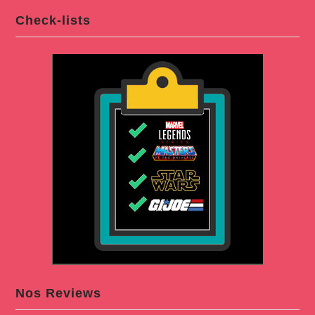
Check-lists
Nos Reviews