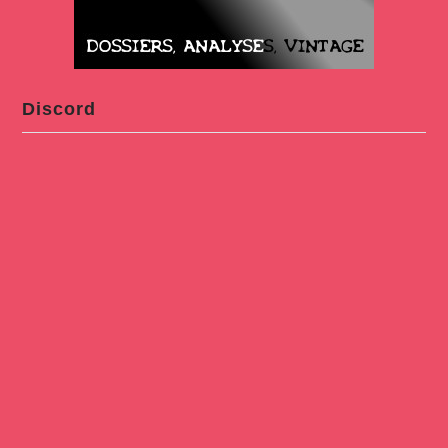
Discord