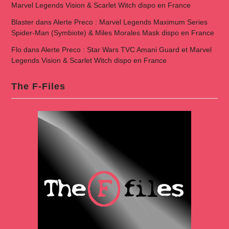
Marvel Legends Vision & Scarlet Witch dispo en France
Blaster
dans
Alerte Preco : Marvel Legends Maximum Series
Spider-Man (Symbiote) & Miles Morales Mask dispo en France
Flo
dans
Alerte Preco : Star Wars TVC Amani Guard et Marvel
Legends Vision & Scarlet Witch dispo en France
The F-Files