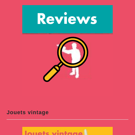
Jouets vintage