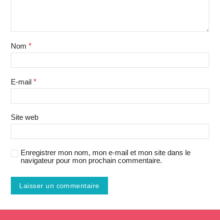
Nom
*
E-mail
*
Site web
Enregistrer mon nom, mon e-mail et mon site dans le
navigateur pour mon prochain commentaire.