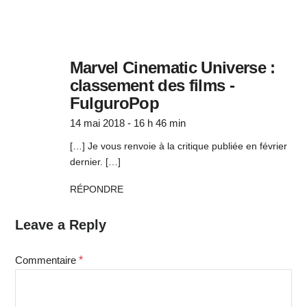
Marvel Cinematic Universe :
classement des films -
FulguroPop
14 mai 2018 - 16 h 46 min
[…] Je vous renvoie à la critique publiée en février
dernier. […]
RÉPONDRE
Leave a Reply
Commentaire
*