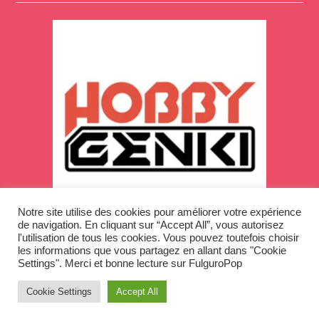
Notre site utilise des cookies pour améliorer votre expérience
de navigation. En cliquant sur “Accept All”, vous autorisez
l'utilisation de tous les cookies. Vous pouvez toutefois choisir
les informations que vous partagez en allant dans "Cookie
Settings". Merci et bonne lecture sur FulguroPop
Cookie Settings
Accept All
Copyright © 2026