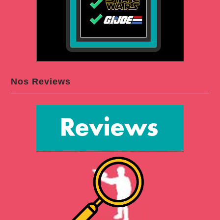
Nos Reviews