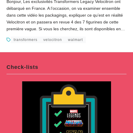
Bonjour, Les exclusivités Transformers Legacy Velocitron ont
débarqué en France. A l’occasion, on va examiner ensemble
dans cette vidéo les packagings, expliquer ce qu’est en réalité
Velocitron et on passera en revue 4 des 7 figurines de cette
première vague. Si vous les cherchez, ils sont disponibles en…
transformers
velocitron
walmart
Check-lists