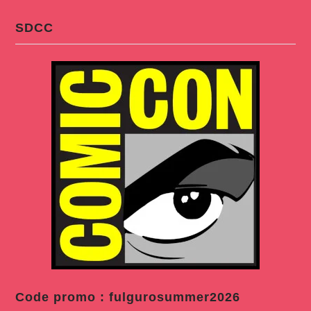
SDCC
Code promo : fulgurosummer2026