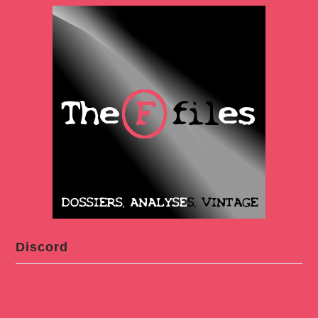
Discord