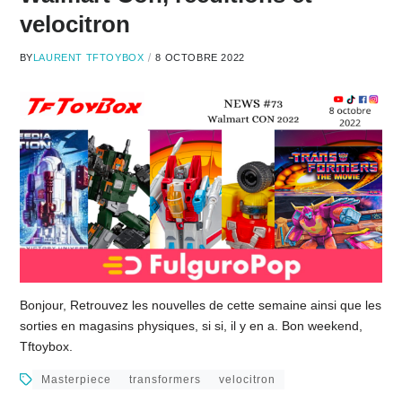
velocitron
BY
LAURENT TFTOYBOX
8 OCTOBRE 2022
Bonjour, Retrouvez les nouvelles de cette semaine ainsi que les
sorties en magasins physiques, si si, il y en a. Bon weekend,
Tftoybox.
Masterpiece
transformers
velocitron