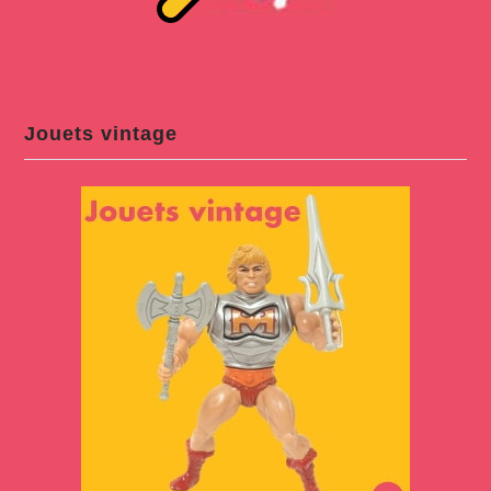
Jouets vintage