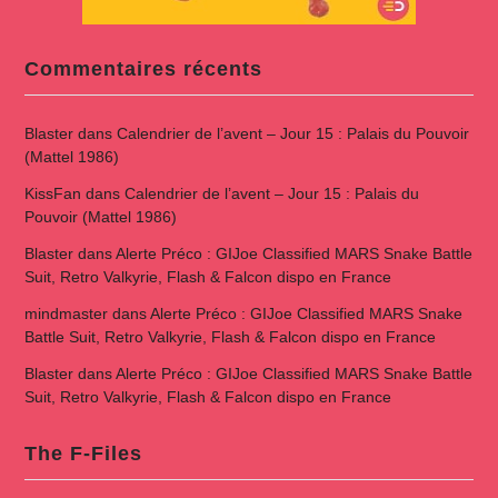
Commentaires récents
Blaster
dans
Calendrier de l’avent – Jour 15 : Palais du Pouvoir
(Mattel 1986)
KissFan
dans
Calendrier de l’avent – Jour 15 : Palais du
Pouvoir (Mattel 1986)
Blaster
dans
Alerte Préco : GIJoe Classified MARS Snake Battle
Suit, Retro Valkyrie, Flash & Falcon dispo en France
mindmaster
dans
Alerte Préco : GIJoe Classified MARS Snake
Battle Suit, Retro Valkyrie, Flash & Falcon dispo en France
Blaster
dans
Alerte Préco : GIJoe Classified MARS Snake Battle
Suit, Retro Valkyrie, Flash & Falcon dispo en France
The F-Files