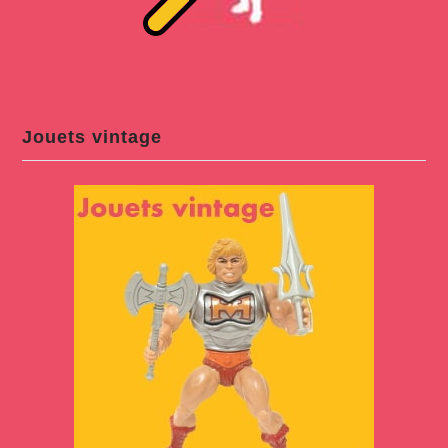
Jouets vintage