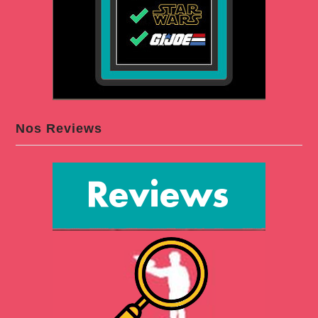
Nos Reviews