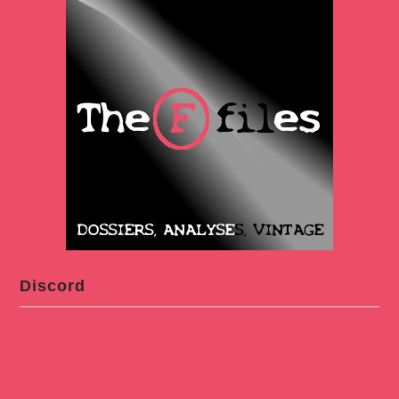
Discord