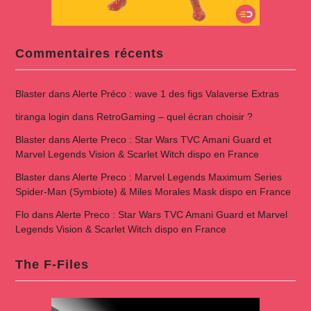
Commentaires récents
Blaster
dans
Alerte Préco : wave 1 des figs Valaverse Extras
tiranga login
dans
RetroGaming – quel écran choisir ?
Blaster
dans
Alerte Preco : Star Wars TVC Amani Guard et
Marvel Legends Vision & Scarlet Witch dispo en France
Blaster
dans
Alerte Preco : Marvel Legends Maximum Series
Spider-Man (Symbiote) & Miles Morales Mask dispo en France
Flo
dans
Alerte Preco : Star Wars TVC Amani Guard et Marvel
Legends Vision & Scarlet Witch dispo en France
The F-Files