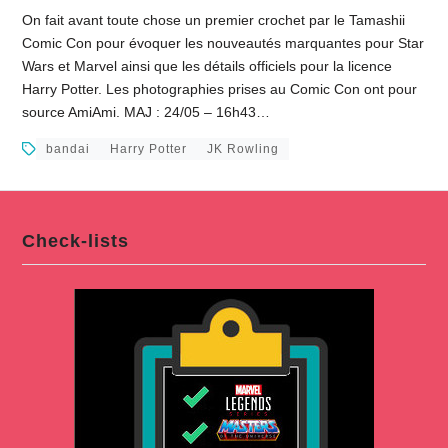
On fait avant toute chose un premier crochet par le Tamashii
Comic Con pour évoquer les nouveautés marquantes pour Star
Wars et Marvel ainsi que les détails officiels pour la licence
Harry Potter. Les photographies prises au Comic Con ont pour
source AmiAmi. MAJ : 24/05 – 16h43…
bandai
Harry Potter
JK Rowling
Check-lists