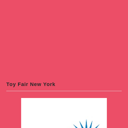
Toy Fair New York