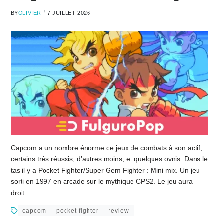
BY
OLIVIER
7 JUILLET 2026
Capcom a un nombre énorme de jeux de combats à son actif,
certains très réussis, d’autres moins, et quelques ovnis. Dans le
tas il y a Pocket Fighter/Super Gem Fighter : Mini mix. Un jeu
sorti en 1997 en arcade sur le mythique CPS2. Le jeu aura
droit…
capcom
pocket fighter
review