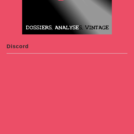
Discord