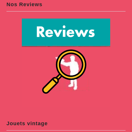
Nos Reviews
Jouets vintage