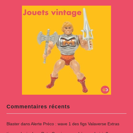
Commentaires récents
Blaster
dans
Alerte Préco : wave 1 des figs Valaverse Extras