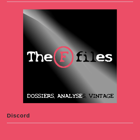
Discord