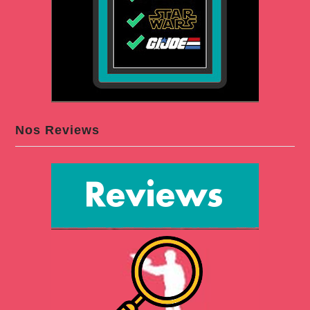
Nos Reviews