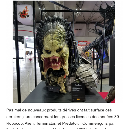
Pas mal de nouveaux produits dérivés ont fait surface ces
derniers jours concernant les grosses licences des années 80 :
Robocop, Alien, Terminator, et Predator. Commençons par