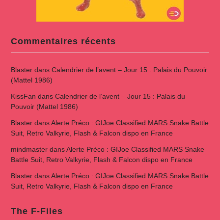
Commentaires récents
Blaster
dans
Calendrier de l’avent – Jour 15 : Palais du Pouvoir
(Mattel 1986)
KissFan
dans
Calendrier de l’avent – Jour 15 : Palais du
Pouvoir (Mattel 1986)
Blaster
dans
Alerte Préco : GIJoe Classified MARS Snake Battle
Suit, Retro Valkyrie, Flash & Falcon dispo en France
mindmaster
dans
Alerte Préco : GIJoe Classified MARS Snake
Battle Suit, Retro Valkyrie, Flash & Falcon dispo en France
Blaster
dans
Alerte Préco : GIJoe Classified MARS Snake Battle
Suit, Retro Valkyrie, Flash & Falcon dispo en France
The F-Files