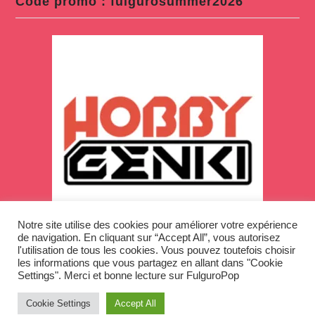
Code promo : fulgurosummer2026
Notre site utilise des cookies pour améliorer votre expérience
de navigation. En cliquant sur “Accept All”, vous autorisez
l'utilisation de tous les cookies. Vous pouvez toutefois choisir
les informations que vous partagez en allant dans "Cookie
Settings". Merci et bonne lecture sur FulguroPop
Cookie Settings
Accept All
Copyright © 2026