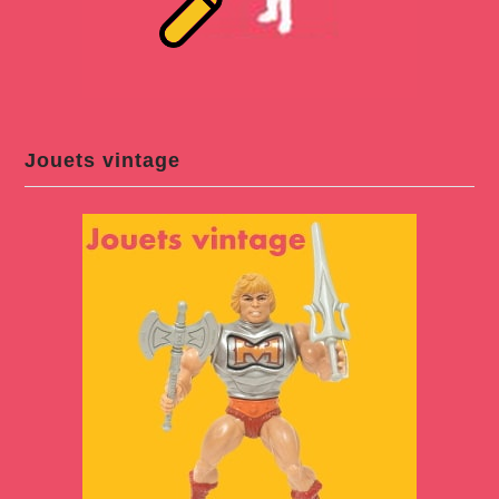
Jouets vintage