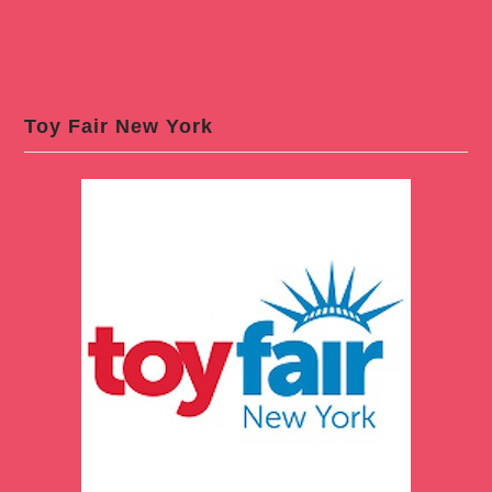
Toy Fair New York