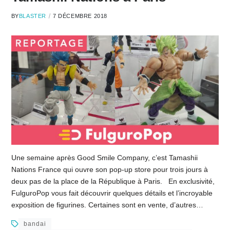
BY
BLASTER
7 DÉCEMBRE 2018
Une semaine après Good Smile Company, c’est Tamashii
Nations France qui ouvre son pop-up store pour trois jours à
deux pas de la place de la République à Paris. En exclusivité,
FulguroPop vous fait découvrir quelques détails et l’incroyable
exposition de figurines. Certaines sont en vente, d’autres…
bandai