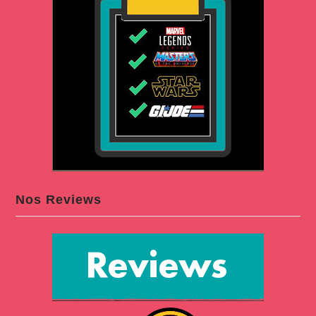
Nos Reviews