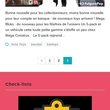
Bonne nouvelle pour les collectionneurs, moins bonne nouvelle
pour leur compte en banque : de nouveaux toys arrivent ! Mega
Bloks : du nouveau pour les Maîtres de l’univers Un 5-pack et
un véhicule cette toute petite gamme s’étoffe un peu chez
Mega Construx. Le 5-pack reprend…
Actu Toys
bandai
batman
1
2
3
Check-lists