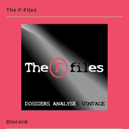
The F-Files
Discord