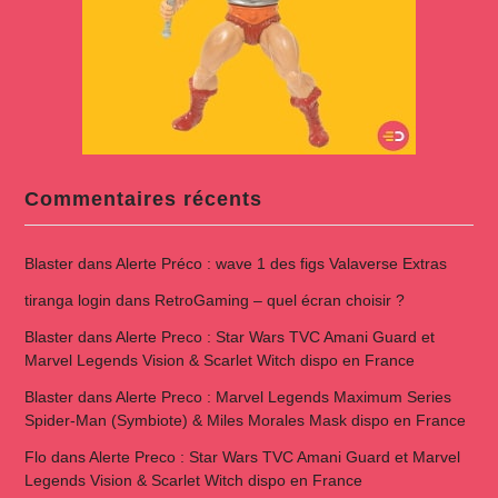
Commentaires récents
Blaster
dans
Alerte Préco : wave 1 des figs Valaverse Extras
tiranga login
dans
RetroGaming – quel écran choisir ?
Blaster
dans
Alerte Preco : Star Wars TVC Amani Guard et
Marvel Legends Vision & Scarlet Witch dispo en France
Blaster
dans
Alerte Preco : Marvel Legends Maximum Series
Spider-Man (Symbiote) & Miles Morales Mask dispo en France
Flo
dans
Alerte Preco : Star Wars TVC Amani Guard et Marvel
Legends Vision & Scarlet Witch dispo en France