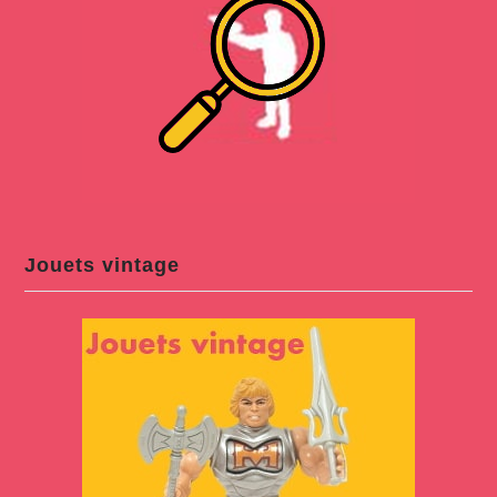
Jouets vintage