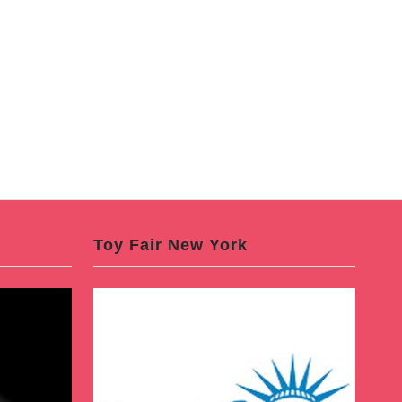
Toy Fair New York