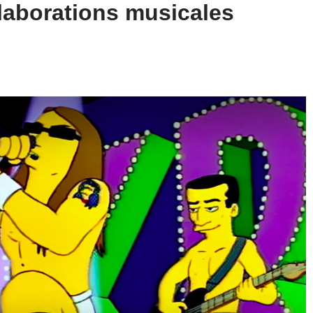
laborations musicales