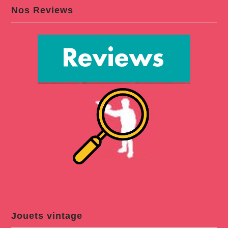
Nos Reviews
Jouets vintage