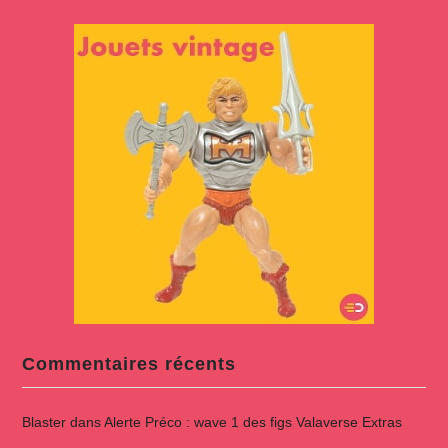
Commentaires récents
Blaster
dans
Alerte Préco : wave 1 des figs Valaverse Extras