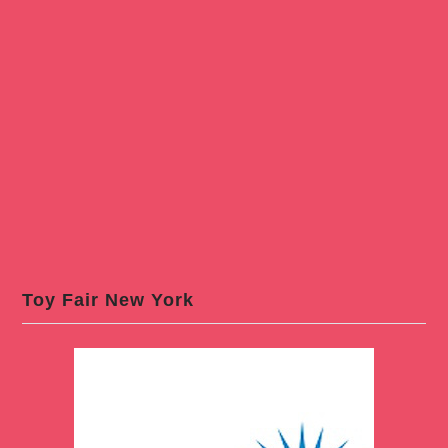
Toy Fair New York