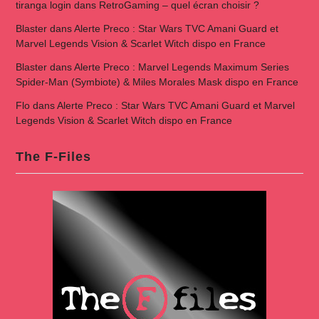
tiranga login
dans
RetroGaming – quel écran choisir ?
Blaster
dans
Alerte Preco : Star Wars TVC Amani Guard et
Marvel Legends Vision & Scarlet Witch dispo en France
Blaster
dans
Alerte Preco : Marvel Legends Maximum Series
Spider-Man (Symbiote) & Miles Morales Mask dispo en France
Flo
dans
Alerte Preco : Star Wars TVC Amani Guard et Marvel
Legends Vision & Scarlet Witch dispo en France
The F-Files