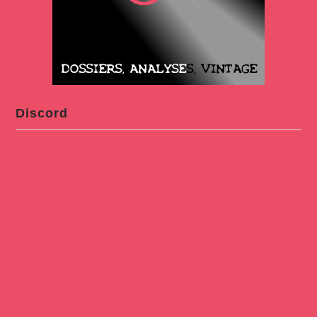
Discord