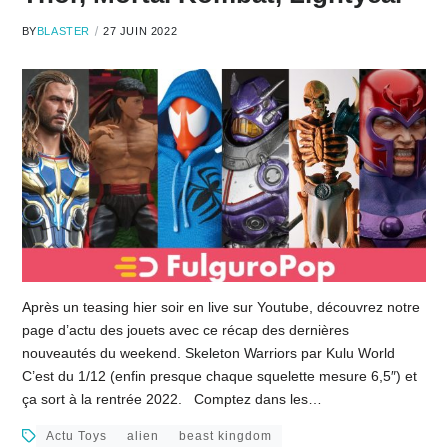
BY
BLASTER
27 JUIN 2022
Après un teasing hier soir en live sur Youtube, découvrez notre
page d’actu des jouets avec ce récap des dernières
nouveautés du weekend. Skeleton Warriors par Kulu World
C’est du 1/12 (enfin presque chaque squelette mesure 6,5″) et
ça sort à la rentrée 2022. Comptez dans les…
Actu Toys
alien
beast kingdom