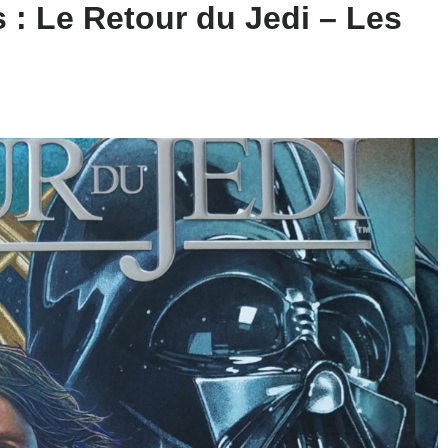
s : Le Retour du Jedi – Les