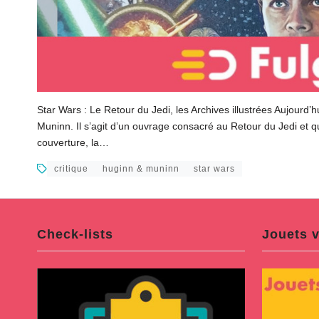
Star Wars : Le Retour du Jedi, les Archives illustrées Aujourd’
Muninn. Il s’agit d’un ouvrage consacré au Retour du Jedi et qu
couverture, la…
critique
huginn & muninn
star wars
Check-lists
Jouets v