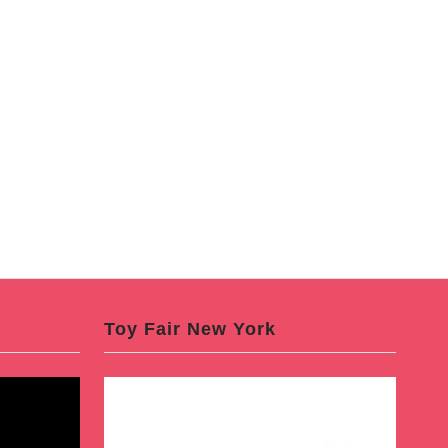
Toy Fair New York