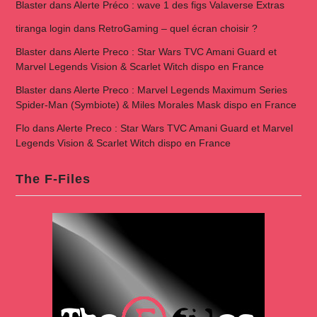
Blaster
dans
Alerte Préco : wave 1 des figs Valaverse Extras
tiranga login
dans
RetroGaming – quel écran choisir ?
Blaster
dans
Alerte Preco : Star Wars TVC Amani Guard et
Marvel Legends Vision & Scarlet Witch dispo en France
Blaster
dans
Alerte Preco : Marvel Legends Maximum Series
Spider-Man (Symbiote) & Miles Morales Mask dispo en France
Flo
dans
Alerte Preco : Star Wars TVC Amani Guard et Marvel
Legends Vision & Scarlet Witch dispo en France
The F-Files