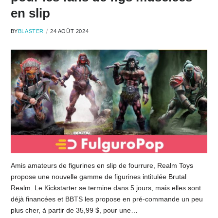
en slip
BY
BLASTER
24 AOÛT 2024
Amis amateurs de figurines en slip de fourrure, Realm Toys
propose une nouvelle gamme de figurines intitulée Brutal
Realm. Le Kickstarter se termine dans 5 jours, mais elles sont
déjà financées et BBTS les propose en pré-commande un peu
plus cher, à partir de 35,99 $, pour une…