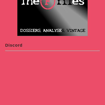
Discord