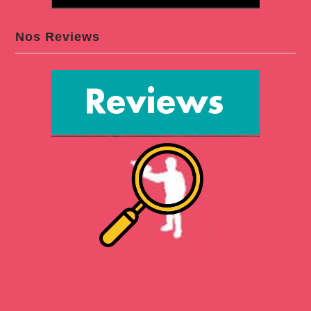
Nos Reviews