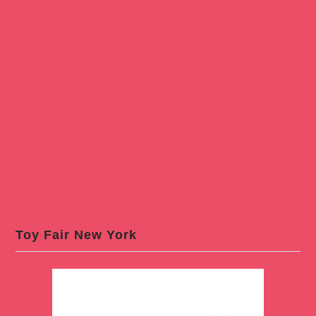
Toy Fair New York