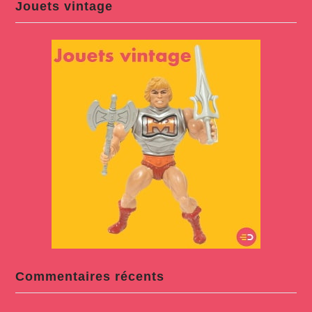
Jouets vintage
Commentaires récents