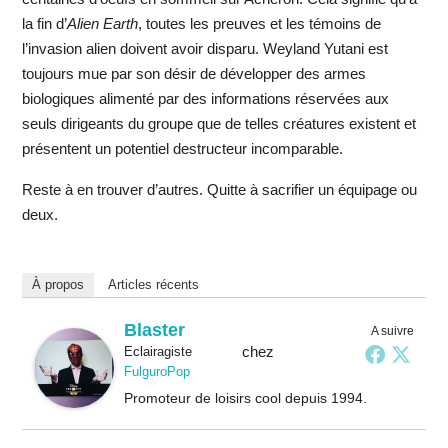
la fin d’
Alien Earth
, toutes les preuves et les témoins de
l’invasion alien doivent avoir disparu. Weyland Yutani est
toujours mue par son désir de développer des armes
biologiques alimenté par des informations réservées aux
seuls dirigeants du groupe que de telles créatures existent et
présentent un potentiel destructeur incomparable.
Reste à en trouver d’autres. Quitte à sacrifier un équipage ou
deux.
À propos
Articles récents
Blaster
A suivre
chez
Eclairagiste
FulguroPop
Promoteur de loisirs cool depuis 1994.