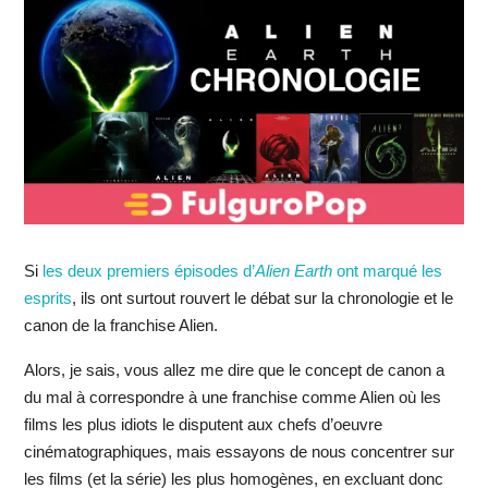
Si
les deux premiers épisodes d’
Alien Earth
ont marqué les
esprits
, ils ont surtout rouvert le débat sur la chronologie et le
canon de la franchise Alien.
Alors, je sais, vous allez me dire que le concept de canon a
du mal à correspondre à une franchise comme Alien où les
films les plus idiots le disputent aux chefs d’oeuvre
cinématographiques, mais essayons de nous concentrer sur
les films (et la série) les plus homogènes, en excluant donc