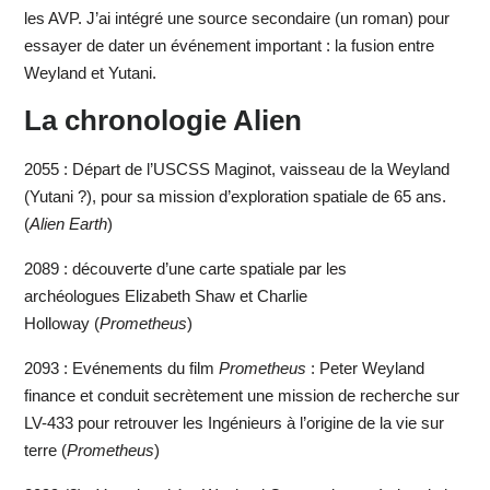
les AVP. J’ai intégré une source secondaire (un roman) pour
essayer de dater un événement important : la fusion entre
Weyland et Yutani.
La chronologie Alien
2055 : Départ de l’USCSS Maginot, vaisseau de la Weyland
(Yutani ?), pour sa mission d’exploration spatiale de 65 ans.
(
Alien Earth
)
2089 : découverte d’une carte spatiale par les
archéologues Elizabeth Shaw et Charlie
Holloway (
Prometheus
)
2093 : Evénements du film
Prometheus
: Peter Weyland
finance et conduit secrètement une mission de recherche sur
LV-433 pour retrouver les Ingénieurs à l’origine de la vie sur
terre (
Prometheus
)