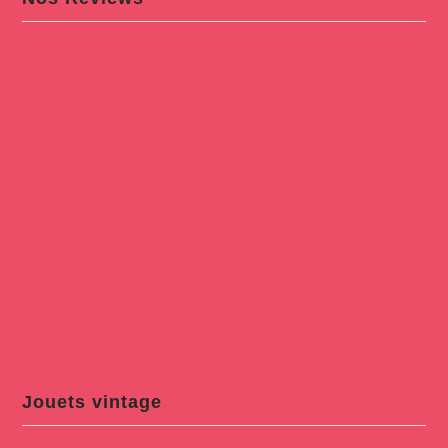
Jouets vintage