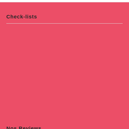
Check-lists
Nos Reviews