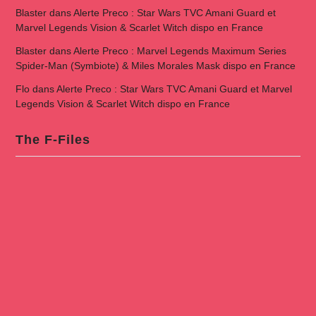
Blaster
dans
Alerte Preco : Star Wars TVC Amani Guard et
Marvel Legends Vision & Scarlet Witch dispo en France
Blaster
dans
Alerte Preco : Marvel Legends Maximum Series
Spider-Man (Symbiote) & Miles Morales Mask dispo en France
Flo
dans
Alerte Preco : Star Wars TVC Amani Guard et Marvel
Legends Vision & Scarlet Witch dispo en France
The F-Files