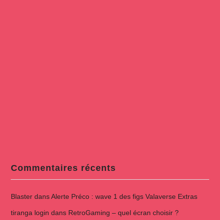
Commentaires récents
Blaster
dans
Alerte Préco : wave 1 des figs Valaverse Extras
tiranga login
dans
RetroGaming – quel écran choisir ?