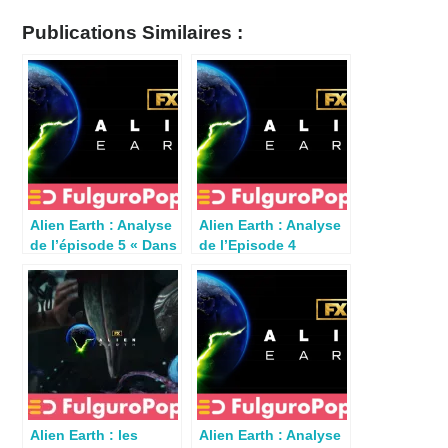
Publications Similaires :
Alien Earth : Analyse
Alien Earth : Analyse
de l’épisode 5 « Dans
de l’Episode 4
l’espace,
« Observation »
personne… »
(S01E04)
Alien Earth : les
Alien Earth : Analyse