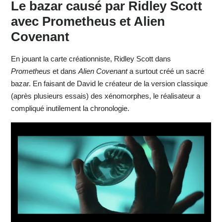
Le bazar causé par Ridley Scott
avec Prometheus et Alien
Covenant
En jouant la carte créationniste, Ridley Scott dans
Prometheus
et dans
Alien Covenant
a surtout créé un sacré
bazar. En faisant de David le créateur de la version classique
(après plusieurs essais) des xénomorphes, le réalisateur a
compliqué inutilement la chronologie.