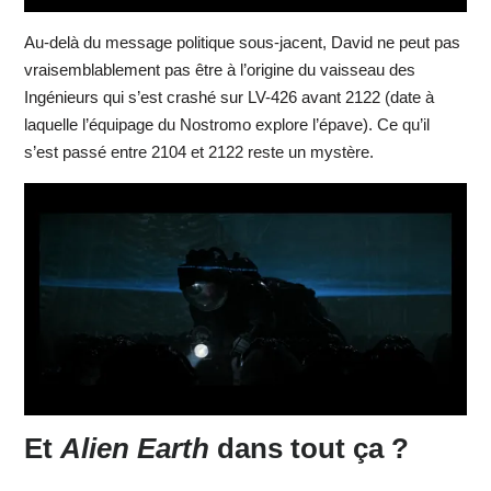
Au-delà du message politique sous-jacent, David ne peut pas
vraisemblablement pas être à l’origine du vaisseau des
Ingénieurs qui s’est crashé sur LV-426 avant 2122 (date à
laquelle l’équipage du Nostromo explore l’épave). Ce qu’il
s’est passé entre 2104 et 2122 reste un mystère.
Et
Alien Earth
dans tout ça ?