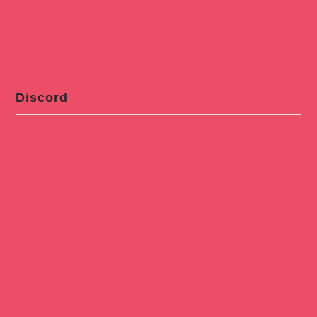
Discord