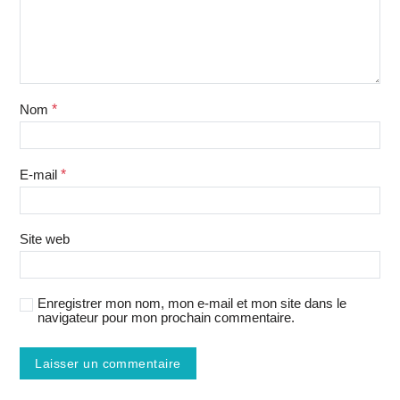
Nom
*
E-mail
*
Site web
Enregistrer mon nom, mon e-mail et mon site dans le
navigateur pour mon prochain commentaire.