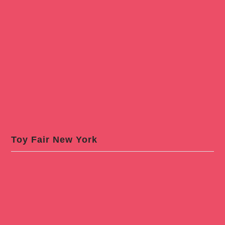
Toy Fair New York