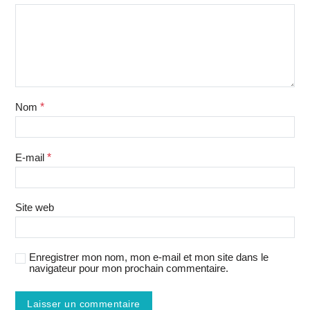
Nom
*
E-mail
*
Site web
Enregistrer mon nom, mon e-mail et mon site dans le
navigateur pour mon prochain commentaire.