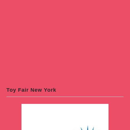
Toy Fair New York