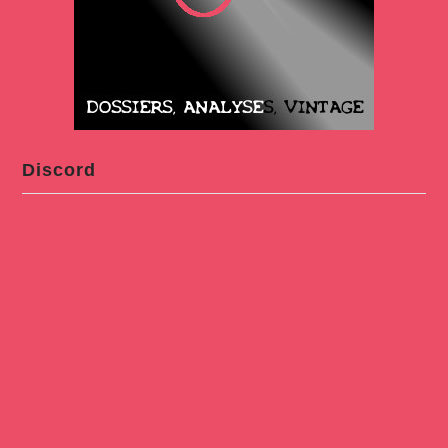
Discord