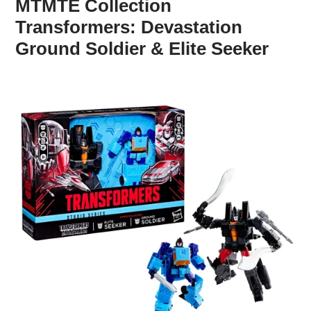
MTMTE Collection
Transformers:
Devastation
Ground Soldier & Elite Seeker