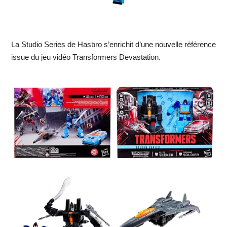
La Studio Series de Hasbro s’enrichit d’une nouvelle référence
issue du jeu vidéo Transformers Devastation.