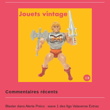
Commentaires récents
Blaster
dans
Alerte Préco : wave 1 des figs Valaverse Extras