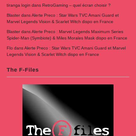
tiranga login
dans
RetroGaming – quel écran choisir ?
Blaster
dans
Alerte Preco : Star Wars TVC Amani Guard et
Marvel Legends Vision & Scarlet Witch dispo en France
Blaster
dans
Alerte Preco : Marvel Legends Maximum Series
Spider-Man (Symbiote) & Miles Morales Mask dispo en France
Flo
dans
Alerte Preco : Star Wars TVC Amani Guard et Marvel
Legends Vision & Scarlet Witch dispo en France
The F-Files