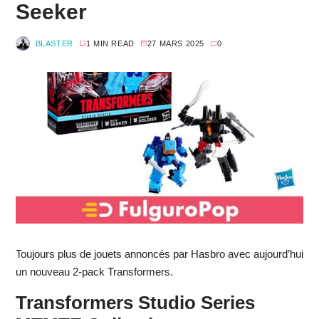
Seeker
BLASTER
1 MIN READ
27 MARS 2025
0
Toujours plus de jouets annoncés par Hasbro avec aujourd’hui
un nouveau 2-pack Transformers.
Transformers Studio Series