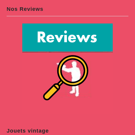
Nos Reviews
Jouets vintage