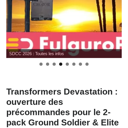
SDCC 2026 : Toutes les infos
Transformers Devastation :
ouverture des
précommandes pour le 2-
pack Ground Soldier & Elite