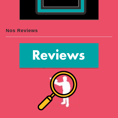
Nos Reviews