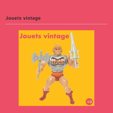
Jouets vintage