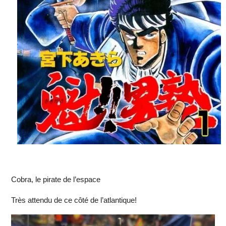
Cobra, le pirate de l’espace
Très attendu de ce côté de l’atlantique!