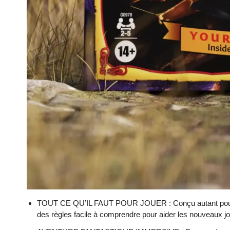
TOUT CE QU’IL FAUT POUR JOUER : Conçu autant pour les 
des règles facile à comprendre pour aider les nouveaux jo