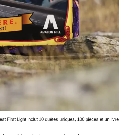
rst Light inclut 10 quêtes uniques, 100 pièces et un livre