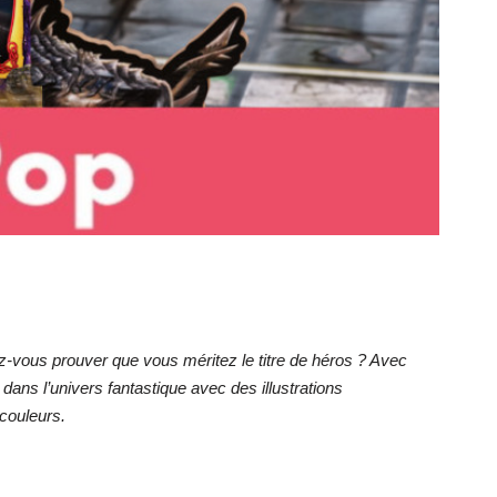
z-vous prouver que vous méritez le titre de héros ? Avec
 dans l’univers fantastique avec des illustrations
 couleurs.