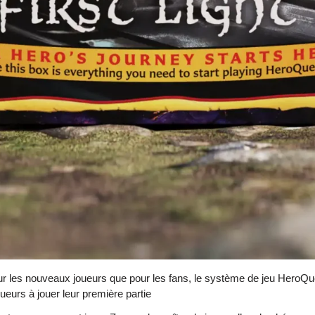
nouveaux joueurs que pour les fans, le système de jeu HeroQuest Fi
ueurs à jouer leur première partie