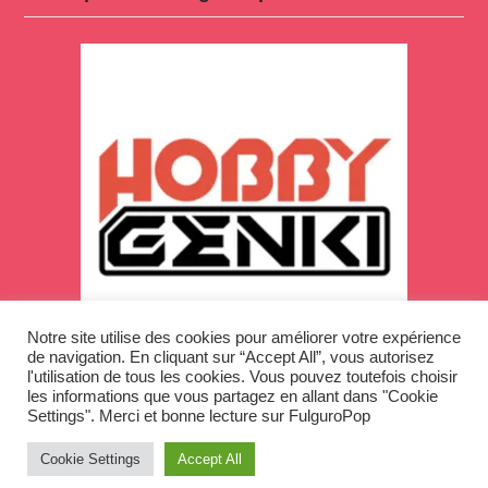
Notre site utilise des cookies pour améliorer votre expérience
de navigation. En cliquant sur “Accept All”, vous autorisez
l'utilisation de tous les cookies. Vous pouvez toutefois choisir
les informations que vous partagez en allant dans "Cookie
Settings". Merci et bonne lecture sur FulguroPop
Cookie Settings
Accept All
Copyright © 2026