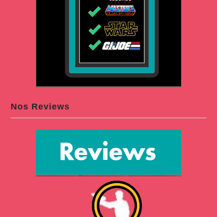
Nos Reviews