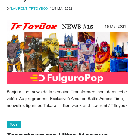
BY
LAURENT TFTOYBOX
15 MAI 2021
Bonjour. Les news de la semaine Transformers sont dans cette
vidéo. Au programme: Exclusivité Amazon Battle Across Time,
nouvelles figurines Takara,… Bon week end. Laurent / Tftoybox
Toys