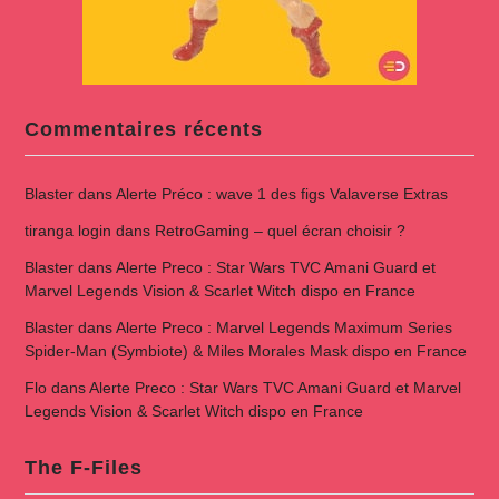
Commentaires récents
Blaster
dans
Alerte Préco : wave 1 des figs Valaverse Extras
tiranga login
dans
RetroGaming – quel écran choisir ?
Blaster
dans
Alerte Preco : Star Wars TVC Amani Guard et
Marvel Legends Vision & Scarlet Witch dispo en France
Blaster
dans
Alerte Preco : Marvel Legends Maximum Series
Spider-Man (Symbiote) & Miles Morales Mask dispo en France
Flo
dans
Alerte Preco : Star Wars TVC Amani Guard et Marvel
Legends Vision & Scarlet Witch dispo en France
The F-Files