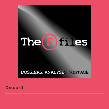
Discord