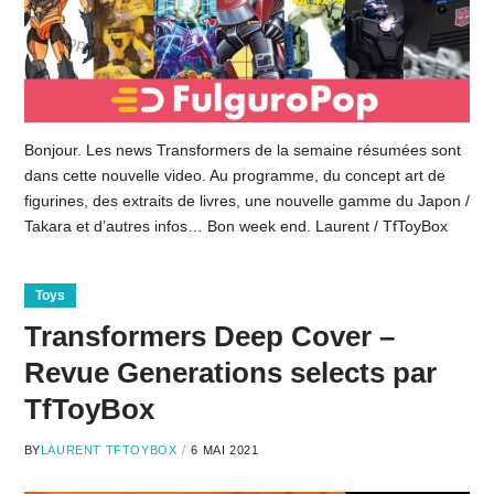
Bonjour. Les news Transformers de la semaine résumées sont
dans cette nouvelle video. Au programme, du concept art de
figurines, des extraits de livres, une nouvelle gamme du Japon /
Takara et d’autres infos… Bon week end. Laurent / TfToyBox
Toys
Transformers Deep Cover –
Revue Generations selects par
TfToyBox
BY
LAURENT TFTOYBOX
6 MAI 2021