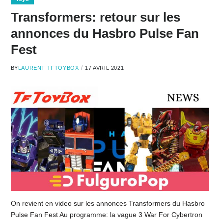
Transformers: retour sur les
annonces du Hasbro Pulse Fan
Fest
BY
LAURENT TFTOYBOX
17 AVRIL 2021
On revient en video sur les annonces Transformers du Hasbro
Pulse Fan Fest Au programme: la vague 3 War For Cybertron