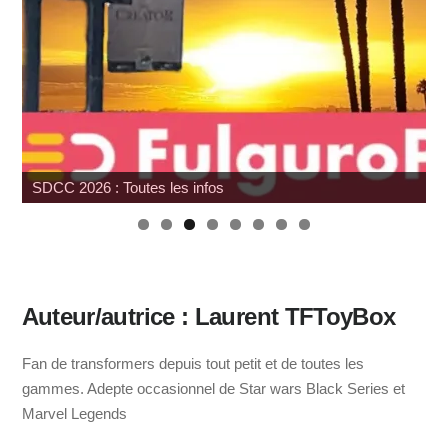
SDCC 2026 : Toutes les infos
Auteur/autrice : Laurent TFToyBox
Fan de transformers depuis tout petit et de toutes les
gammes. Adepte occasionnel de Star wars Black Series et
Marvel Legends