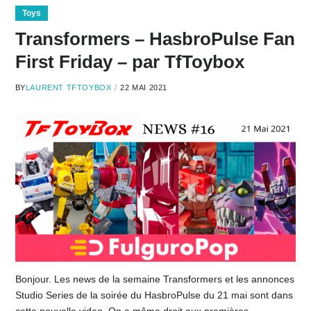
Toys
Transformers – HasbroPulse Fan
First Friday – par TfToybox
BY
LAURENT TFTOYBOX
22 MAI 2021
Bonjour. Les news de la semaine Transformers et les annonces
Studio Series de la soirée du HasbroPulse du 21 mai sont dans