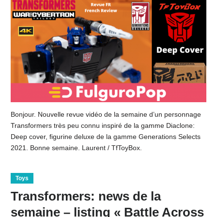
Bonjour. Nouvelle revue vidéo de la semaine d’un personnage
Transformers très peu connu inspiré de la gamme Diaclone:
Deep cover, figurine deluxe de la gamme Generations Selects
2021. Bonne semaine. Laurent / TfToyBox.
Toys
Transformers: news de la
semaine – listing « Battle Across