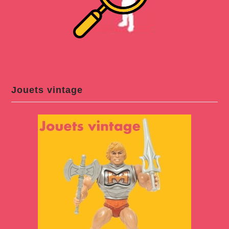
Jouets vintage