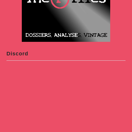
Discord