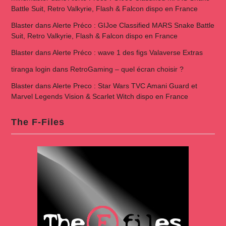
Battle Suit, Retro Valkyrie, Flash & Falcon dispo en France
Blaster
dans
Alerte Préco : GIJoe Classified MARS Snake Battle
Suit, Retro Valkyrie, Flash & Falcon dispo en France
Blaster
dans
Alerte Préco : wave 1 des figs Valaverse Extras
tiranga login
dans
RetroGaming – quel écran choisir ?
Blaster
dans
Alerte Preco : Star Wars TVC Amani Guard et
Marvel Legends Vision & Scarlet Witch dispo en France
The F-Files