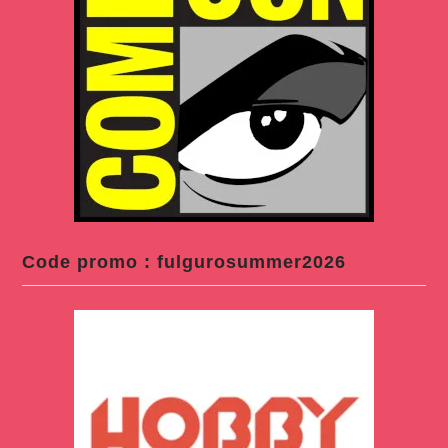
Code promo : fulgurosummer2026