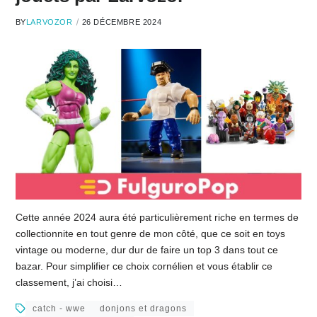
BY
LARVOZOR
26 DÉCEMBRE 2024
Cette année 2024 aura été particulièrement riche en termes de
collectionnite en tout genre de mon côté, que ce soit en toys
vintage ou moderne, dur dur de faire un top 3 dans tout ce
bazar. Pour simplifier ce choix cornélien et vous établir ce
classement, j’ai choisi…
catch - wwe
donjons et dragons