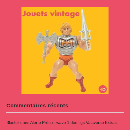
Commentaires récents
Blaster
dans
Alerte Préco : wave 1 des figs Valaverse Extras