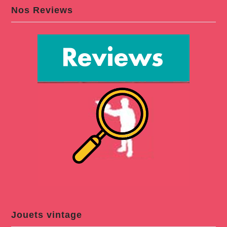
Nos Reviews
Jouets vintage