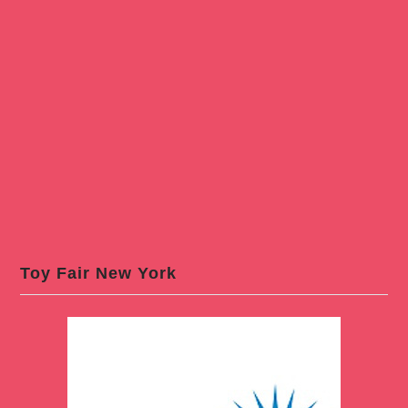
Toy Fair New York