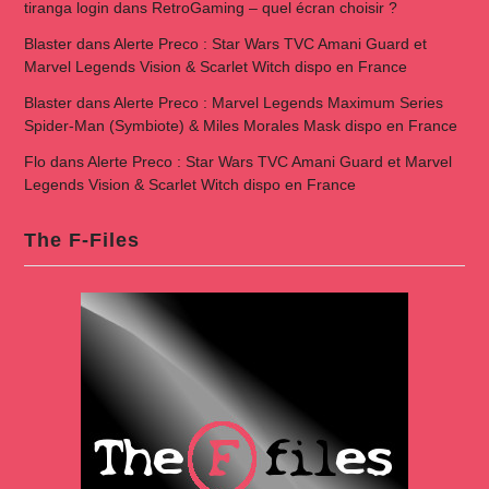
tiranga login
dans
RetroGaming – quel écran choisir ?
Blaster
dans
Alerte Preco : Star Wars TVC Amani Guard et
Marvel Legends Vision & Scarlet Witch dispo en France
Blaster
dans
Alerte Preco : Marvel Legends Maximum Series
Spider-Man (Symbiote) & Miles Morales Mask dispo en France
Flo
dans
Alerte Preco : Star Wars TVC Amani Guard et Marvel
Legends Vision & Scarlet Witch dispo en France
The F-Files