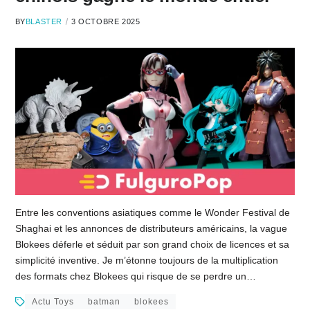
BY
BLASTER
3 OCTOBRE 2025
Entre les conventions asiatiques comme le Wonder Festival de
Shaghai et les annonces de distributeurs américains, la vague
Blokees déferle et séduit par son grand choix de licences et sa
simplicité inventive. Je m’étonne toujours de la multiplication
des formats chez Blokees qui risque de se perdre un…
Actu Toys
batman
blokees