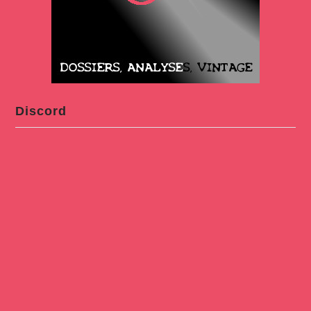
Discord